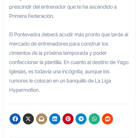
prescindir del entrenador que te ha ascendido a
Primera Federación.
El Pontevedra deberá acudir más pronto que tarde al
mercado de entrenadores para construir los
cimientos de la próxima temporada y poder
confeccionar la plantilla. En cuanto al destino de Yago
Iglesias, es todavía una incógnita, aunque los
rumores le colocan en un banquillo de La Liga
Hypermotion.