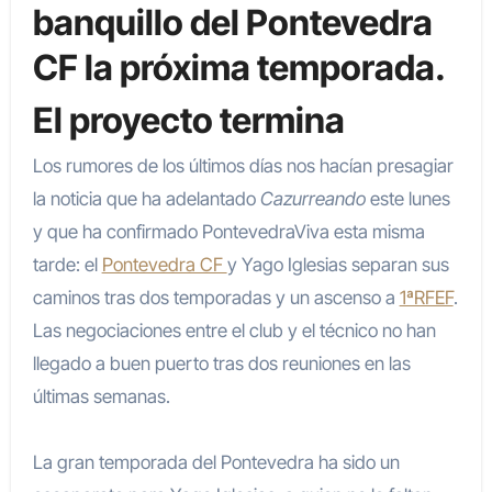
banquillo del Pontevedra
CF la próxima temporada.
El proyecto termina
Los rumores de los últimos días nos hacían presagiar
la noticia que ha adelantado
Cazurreando
este lunes
y que ha confirmado PontevedraViva esta misma
tarde: el
Pontevedra CF
y Yago Iglesias separan sus
caminos tras dos temporadas y un ascenso a
1ªRFEF
.
Las negociaciones entre el club y el técnico no han
llegado a buen puerto tras dos reuniones en las
últimas semanas.
La gran temporada del Pontevedra ha sido un