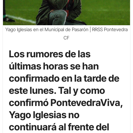
Yago Iglesias en el Municipal de Pasarón | RRSS Pontevedra
CF
Los rumores de las
últimas horas se han
confirmado en la tarde de
este lunes. Tal y como
confirmó PontevedraViva,
Yago Iglesias no
continuará al frente del