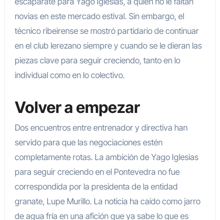
escaparate para Yago Iglesias, a quien no le faltan
novias en este mercado estival. Sin embargo, el
técnico ribeirense se mostró partidario de continuar
en el club lerezano siempre y cuando se le dieran las
piezas clave para seguir creciendo, tanto en lo
individual como en lo colectivo.
Volver a empezar
Dos encuentros entre entrenador y directiva han
servido para que las negociaciones estén
completamente rotas. La ambición de Yago Iglesias
para seguir creciendo en el Pontevedra no fue
correspondida por la presidenta de la entidad
granate, Lupe Murillo. La noticia ha caído como jarro
de agua fría en una afición que ya sabe lo que es