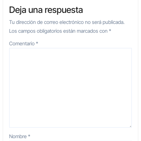
Deja una respuesta
Tu dirección de correo electrónico no será publicada.
Los campos obligatorios están marcados con
*
Comentario
*
Nombre
*