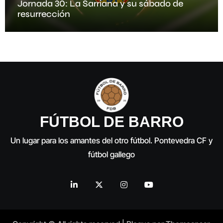
Jornada 30: La Sarriana y su sábado de
resurrección
FÚTBOL DE BARRO
Un lugar para los amantes del otro fútbol. Pontevedra CF y
fútbol gallego