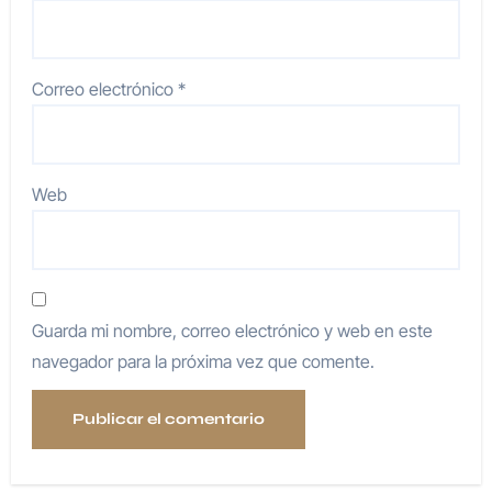
Correo electrónico
*
Web
Guarda mi nombre, correo electrónico y web en este
navegador para la próxima vez que comente.