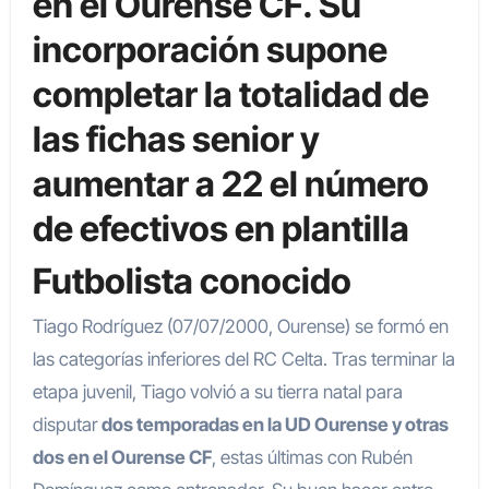
en el Ourense CF. Su
incorporación supone
completar la totalidad de
las fichas senior y
aumentar a 22 el número
de efectivos en plantilla
Futbolista conocido
Tiago Rodríguez (07/07/2000, Ourense) se formó en
las categorías inferiores del RC Celta. Tras terminar la
etapa juvenil, Tiago volvió a su tierra natal para
disputar
dos temporadas en la UD Ourense y otras
dos en el Ourense CF
, estas últimas con Rubén