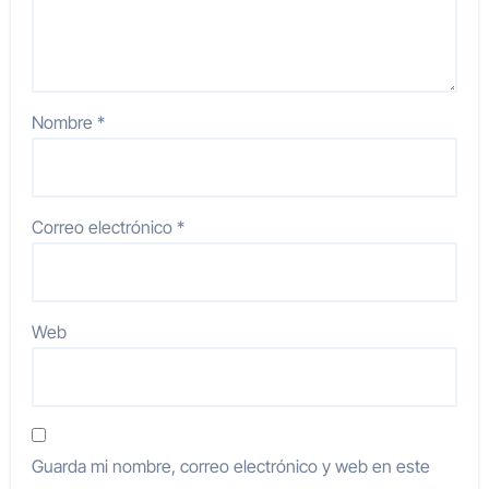
Nombre
*
Correo electrónico
*
Web
Guarda mi nombre, correo electrónico y web en este