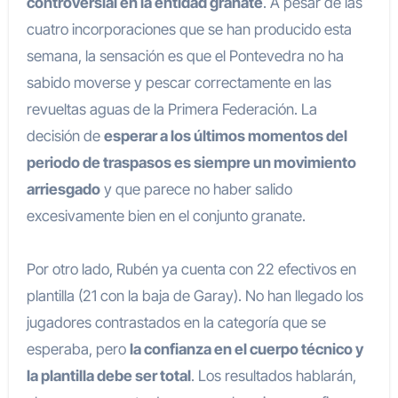
controversial en la entidad granate
. A pesar de las
cuatro incorporaciones que se han producido esta
semana, la sensación es que el Pontevedra no ha
sabido moverse y pescar correctamente en las
revueltas aguas de la Primera Federación. La
decisión de
esperar a los últimos momentos del
periodo de traspasos es siempre un movimiento
arriesgado
y que parece no haber salido
excesivamente bien en el conjunto granate.
Por otro lado, Rubén ya cuenta con 22 efectivos en
plantilla (21 con la baja de Garay). No han llegado los
jugadores contrastados en la categoría que se
esperaba, pero
la confianza en el cuerpo técnico y
la plantilla debe ser total
. Los resultados hablarán,