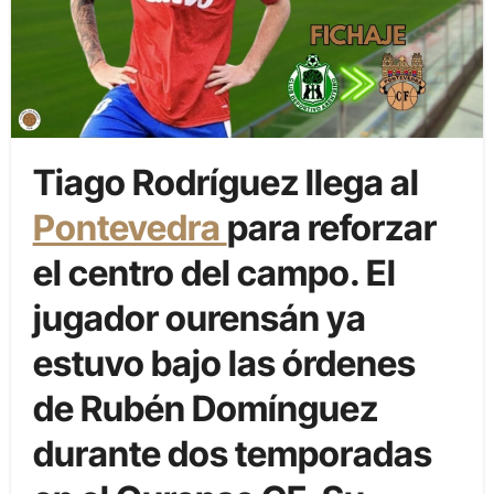
Tiago Rodríguez llega al
Pontevedra
para reforzar
el centro del campo. El
jugador ourensán ya
estuvo bajo las órdenes
de Rubén Domínguez
durante dos temporadas