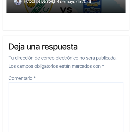
Fútbol de Barro
4 de mayo de 2026
Deja una respuesta
Tu dirección de correo electrónico no será publicada.
Los campos obligatorios están marcados con
*
Comentario
*