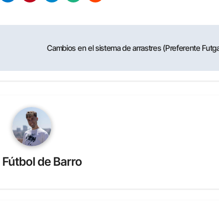
Cambios en el sistema de arrastres (Preferente Futg
r
Fútbol de Barro