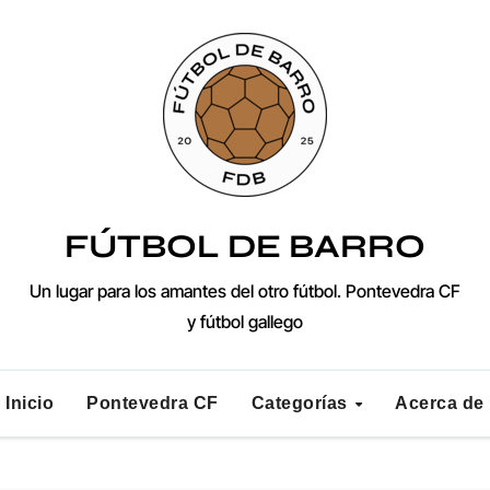
FÚTBOL DE BARRO
Un lugar para los amantes del otro fútbol. Pontevedra CF
y fútbol gallego
Inicio
Pontevedra CF
Categorías
Acerca de