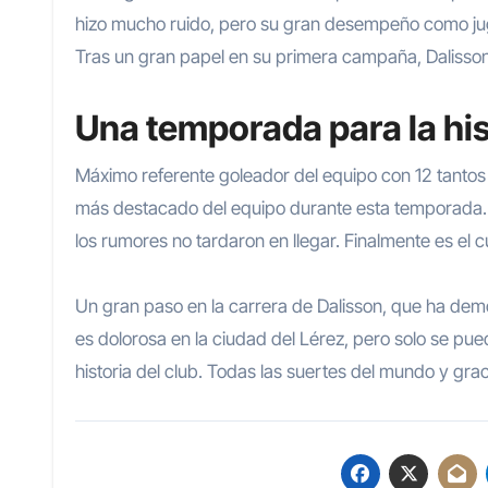
hizo mucho ruido, pero su gran desempeño como jug
Tras un gran papel en su primera campaña, Dalisson
Una temporada para la his
Máximo referente goleador del equipo con 12 tantos e
más destacado del equipo durante esta temporada. 
los rumores no tardaron en llegar. Finalmente es el c
Un gran paso en la carrera de Dalisson, que ha demo
es dolorosa en la ciudad del Lérez, pero solo se pu
historia del club. Todas las suertes del mundo y grac