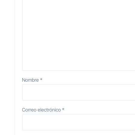
Nombre
*
Correo electrónico
*