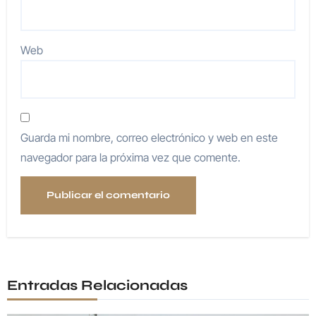
Web
Guarda mi nombre, correo electrónico y web en este
navegador para la próxima vez que comente.
Entradas Relacionadas