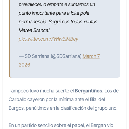
prevaleceu o empate e sumamos un
punto importante para a loita pola
permanencia. Seguimos todos xuntos
Marea Branca!
pic.twitter.com/7WlwBlMBey
— SD Sarriana (@SDSarriana)
March 7,
2026
Tampoco tuvo mucha suerte el
Bergantiños
. Los de
Carballo cayeron por la mínima ante el filial del
Burgos, penúltimos en la clasificación del grupo uno.
En un partido sencillo sobre el papel, el Bergan vio