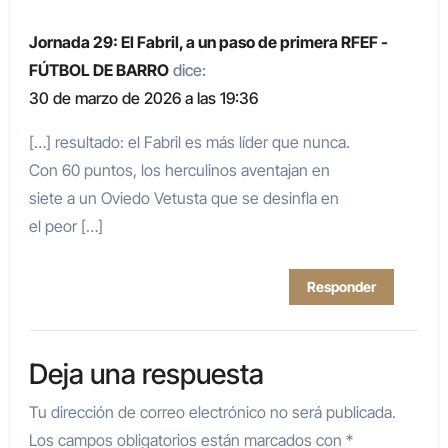
Jornada 29: El Fabril, a un paso de primera RFEF -
FÚTBOL DE BARRO
dice:
30 de marzo de 2026 a las 19:36
[…] resultado: el Fabril es más líder que nunca.
Con 60 puntos, los herculinos aventajan en
siete a un Oviedo Vetusta que se desinfla en
el peor […]
Responder
Deja una respuesta
Tu dirección de correo electrónico no será publicada.
Los campos obligatorios están marcados con
*