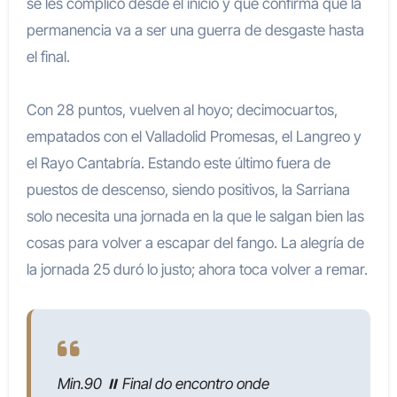
se les complicó desde el inicio y que confirma que la
permanencia va a ser una guerra de desgaste hasta
el final.
Con 28 puntos, vuelven al hoyo; decimocuartos,
empatados con el Valladolid Promesas, el Langreo y
el Rayo Cantabría. Estando este último fuera de
puestos de descenso, siendo positivos, la Sarriana
solo necesita una jornada en la que le salgan bien las
cosas para volver a escapar del fango. La alegría de
la jornada 25 duró lo justo; ahora toca volver a remar.
Min.90 ⏸️ Final do encontro onde