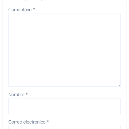
Comentario
*
Nombre
*
Correo electrónico
*