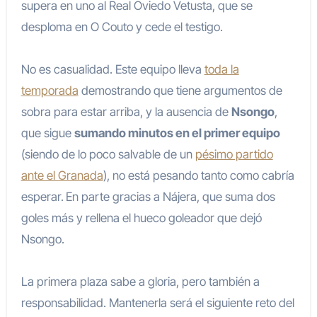
supera en uno al Real Oviedo Vetusta, que se
desploma en O Couto y cede el testigo.
No es casualidad. Este equipo lleva
toda la
temporada
demostrando que tiene argumentos de
sobra para estar arriba, y la ausencia de
Nsongo
,
que sigue
sumando minutos en el primer equipo
(siendo de lo poco salvable de un
pésimo partido
ante el Granada
), no está pesando tanto como cabría
esperar.
En parte gracias a Nájera, que suma dos
goles más y rellena el hueco goleador que dejó
Nsongo.
La primera plaza sabe a gloria, pero también a
responsabilidad. Mantenerla será el siguiente reto del