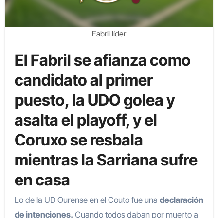
Fabril líder
El Fabril se afianza como
candidato al primer
puesto, la UDO golea y
asalta el playoff, y el
Coruxo se resbala
mientras la Sarriana sufre
en casa
Lo de la UD Ourense en el Couto fue una
declaración
de intenciones.
Cuando todos daban por muerto a