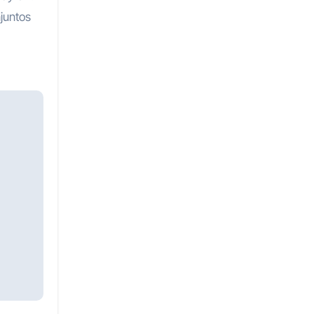
juntos