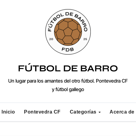
FÚTBOL DE BARRO
Un lugar para los amantes del otro fútbol. Pontevedra CF
y fútbol gallego
Inicio
Pontevedra CF
Categorías
Acerca de