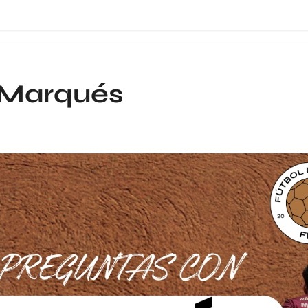
 Marqués