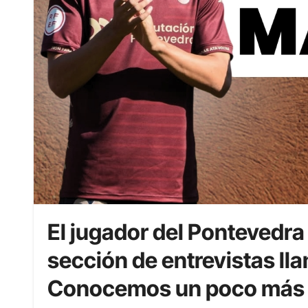
El jugador del Pontevedra
sección de entrevistas l
Conocemos un poco más a