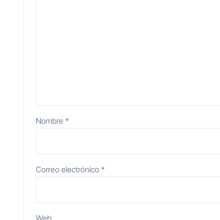
Nombre
*
Correo electrónico
*
Web