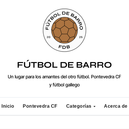
FÚTBOL DE BARRO
Un lugar para los amantes del otro fútbol. Pontevedra CF
y fútbol gallego
Inicio
Pontevedra CF
Categorías
Acerca de