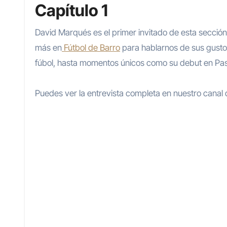
Capítulo 1
David Marqués es el primer invitado de esta secció
más en
Fútbol de Barro
para hablarnos de sus gusto
fúbol, hasta momentos únicos como su debut en Pa
Puedes ver la entrevista completa en nuestro canal 