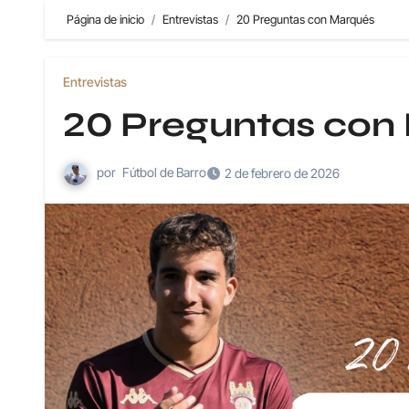
Página de inicio
Entrevistas
20 Preguntas con Marqués
Entrevistas
20 Preguntas con
por
Fútbol de Barro
2 de febrero de 2026