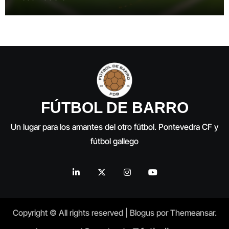
FÚTBOL DE BARRO
Un lugar para los amantes del otro fútbol. Pontevedra CF y
fútbol gallego
Copyright © All rights reserved
|
Blogus
por
Themeansar
.