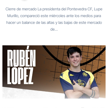
Cierre de mercado La presidenta del Pontevedra CF, Lupe
Murillo, compareció este miércoles ante los medios para
hacer un balance de las altas y las bajas de este mercado
de…